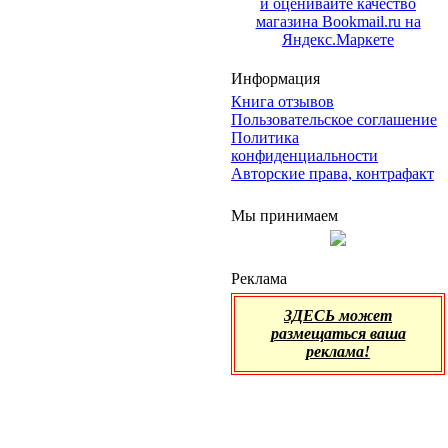
Информация
Книга отзывов
Пользовательское соглашение
Политика
конфиденциальности
Авторские права, контрафакт
Мы принимаем
Реклама
ЗДЕСЬ может
размещаться ваша
реклама!