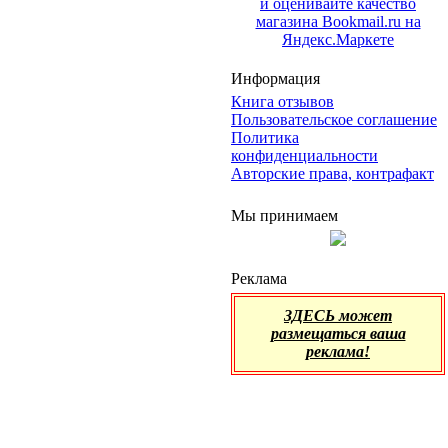
Информация
Книга отзывов
Пользовательское соглашение
Политика
конфиденциальности
Авторские права, контрафакт
Мы принимаем
Реклама
ЗДЕСЬ может
размещаться ваша
реклама!