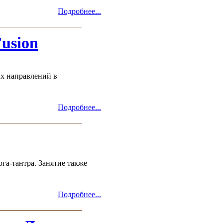
Подробнее...
Fusion
ых направлений в
Подробнее...
га-тантра. Занятие также
Подробнее...