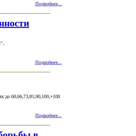
Подробнее...
нности
".
Подробнее...
 до 60,66,73,81,90,100,+100
Подробнее...
борьбы в