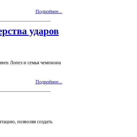
Подробнее...
рства ударов
ивен Лопез и семья чемпиона
Подробнее...
тацию, позволяя создать