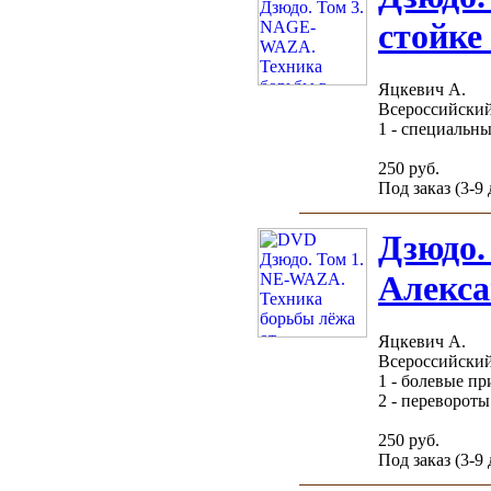
стойке
Яцкевич А.
Всероссийский
1 - специальны
250 руб.
Под заказ (3-9
Дзюдо.
Алекса
Яцкевич А.
Всероссийский
1 - болевые п
2 - перевороты 
250 руб.
Под заказ (3-9