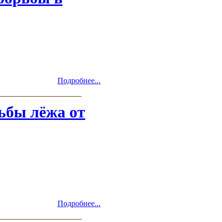
Подробнее...
ьбы лёжа от
Подробнее...