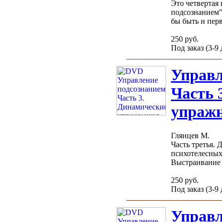
Это четвертая
подсознанием"
бы быть и перв
250 руб.
Под заказ (3-9
Управл
Часть 
упраж
Глянцев М.
Часть третья.
психотелесных
Выстраивание .
250 руб.
Под заказ (3-9
Управл