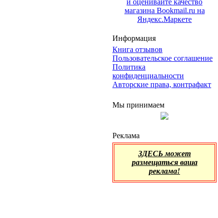
Информация
Книга отзывов
Пользовательское соглашение
Политика
конфиденциальности
Авторские права, контрафакт
Мы принимаем
Реклама
ЗДЕСЬ может
размещаться ваша
реклама!