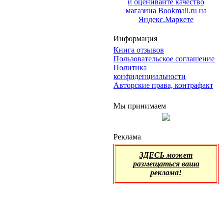
Информация
Книга отзывов
Пользовательское соглашение
Политика
конфиденциальности
Авторские права, контрафакт
Мы принимаем
Реклама
ЗДЕСЬ может
размещаться ваша
реклама!