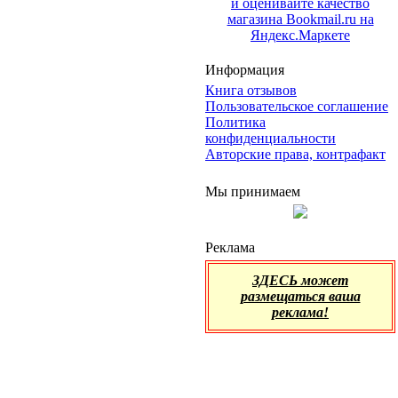
Информация
Книга отзывов
Пользовательское соглашение
Политика
конфиденциальности
Авторские права, контрафакт
Мы принимаем
Реклама
ЗДЕСЬ может
размещаться ваша
реклама!