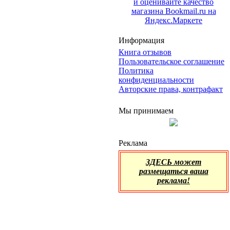
Информация
Книга отзывов
Пользовательское соглашение
Политика
конфиденциальности
Авторские права, контрафакт
Мы принимаем
Реклама
ЗДЕСЬ может
размещаться ваша
реклама!