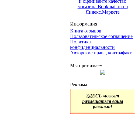
Информация
Книга отзывов
Пользовательское соглашение
Политика
конфиденциальности
Авторские права, контрафакт
Мы принимаем
Реклама
ЗДЕСЬ может
размещаться ваша
реклама!