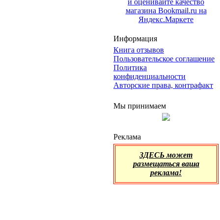
Информация
Книга отзывов
Пользовательское соглашение
Политика
конфиденциальности
Авторские права, контрафакт
Мы принимаем
Реклама
ЗДЕСЬ может
размещаться ваша
реклама!