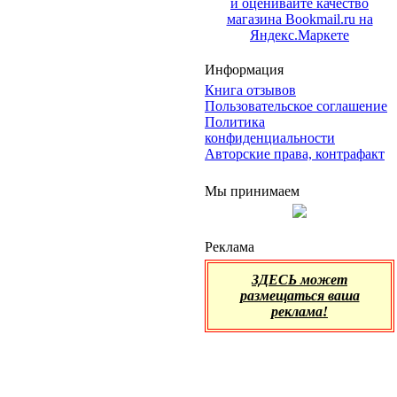
Информация
Книга отзывов
Пользовательское соглашение
Политика
конфиденциальности
Авторские права, контрафакт
Мы принимаем
Реклама
ЗДЕСЬ может
размещаться ваша
реклама!