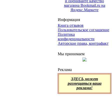
Информация
Книга отзывов
Пользовательское соглашение
Политика
конфиденциальности
Авторские права, контрафакт
Мы принимаем
Реклама
ЗДЕСЬ может
размещаться ваша
реклама!