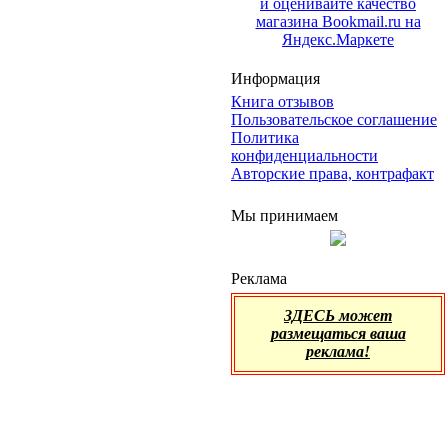
Информация
Книга отзывов
Пользовательское соглашение
Политика
конфиденциальности
Авторские права, контрафакт
Мы принимаем
Реклама
ЗДЕСЬ может
размещаться ваша
реклама!