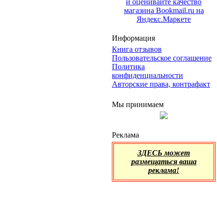
Информация
Книга отзывов
Пользовательское соглашение
Политика
конфиденциальности
Авторские права, контрафакт
Мы принимаем
Реклама
ЗДЕСЬ может
размещаться ваша
реклама!