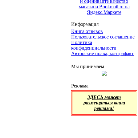
Информация
Книга отзывов
Пользовательское соглашение
Политика
конфиденциальности
Авторские права, контрафакт
Мы принимаем
Реклама
ЗДЕСЬ может
размещаться ваша
реклама!