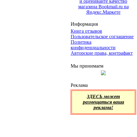
Информация
Книга отзывов
Пользовательское соглашение
Политика
конфиденциальности
Авторские права, контрафакт
Мы принимаем
Реклама
ЗДЕСЬ может
размещаться ваша
реклама!