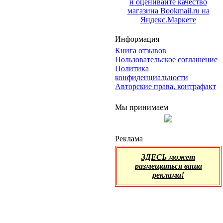
Информация
Книга отзывов
Пользовательское соглашение
Политика
конфиденциальности
Авторские права, контрафакт
Мы принимаем
Реклама
ЗДЕСЬ может
размещаться ваша
реклама!