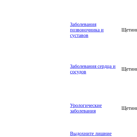
Заболевания
позвоночника и
Щетин
суставов
Заболевания сердца и
Щетин
сосудов
Урологические
Щетин
заболевания
Выдохните лишние