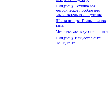
Ниндзюцу. Техника боя:
методическое пособие для
самостоятельного изучения
Школа ниндзя. Тайны воинов
тьмы
Мистическое искусство ниндзя
Ниндзюцу. Искусство быть
невидимым