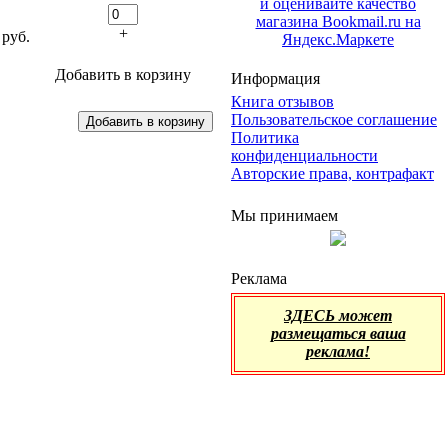
+
руб.
Добавить в корзину
Информация
Книга отзывов
Пользовательское соглашение
Политика
конфиденциальности
Авторские права, контрафакт
Мы принимаем
Реклама
ЗДЕСЬ может
размещаться ваша
реклама!