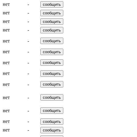
нет
-
нет
-
нет
-
нет
-
нет
-
нет
-
нет
-
нет
-
нет
-
нет
-
нет
-
нет
-
нет
-