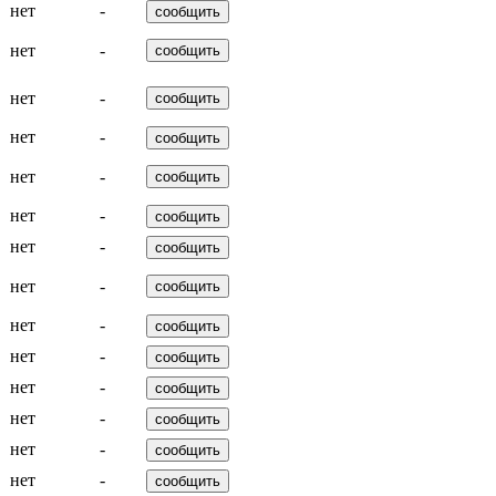
нет
-
нет
-
нет
-
нет
-
нет
-
нет
-
нет
-
нет
-
нет
-
нет
-
нет
-
нет
-
нет
-
нет
-