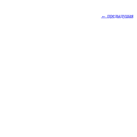
← предыдущая