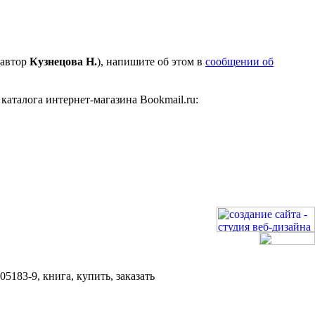
(автор
Кузнецова Н.
), напишите об этом в
сообщении об
аталога интернет-магазина Bookmail.ru:
5183-9, книга, купить, заказать