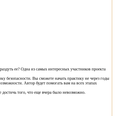
к раздуть ее? Одна из самых интересных участников проекта
ку безопасности. Вы сможете начать практику не через годы
озможности. Автор будет помогать вам на всех этапах
достичь того, что еще вчера было невозможно.