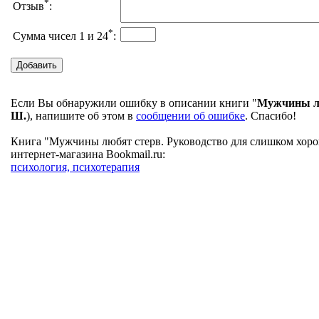
*
Отзыв
:
*
Сумма чисел 1 и 24
:
Если Вы обнаружили ошибку в описании книги "
Мужчины лю
Ш.
), напишите об этом в
сообщении об ошибке
. Спасибо!
Книга "Мужчины любят стерв. Руководство для слишком хоро
интернет-магазина Bookmail.ru:
психология, психотерапия