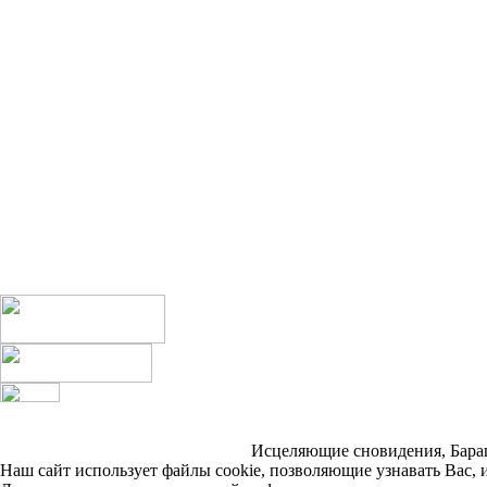
Исцеляющие сновидения, Бараш 
Наш сайт использует файлы cookie, позволяющие узнавать Вас, 