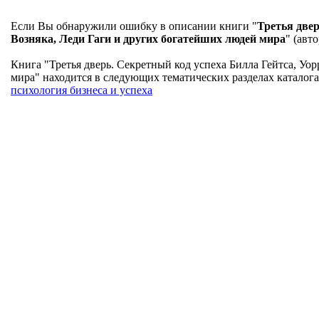
Если Вы обнаружили ошибку в описании книги "
Третья двер
Возняка, Леди Гаги и других богатейших людей мира
" (авт
Книга "Третья дверь. Секретный код успеха Билла Гейтса, Уо
мира" находится в следующих тематических разделах каталога
психология бизнеса и успеха