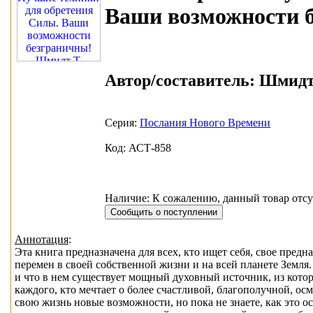
Ваши возможности 
Автор/составитель:
Шмидт 
Серия:
Послания Нового Времени
Код: АСТ-858
Наличие: К сожалению, данный товар отсу
Аннотация
:
Эта книга предназначена для всех, кто ищет себя, свое пред
перемен в своей собственной жизни и на всей планете Земля. Э
и что в нем существует мощный духовный источник, из котор
каждого, кто мечтает о более счастливой, благополучной, ос
свою жизнь новые возможности, но пока не знаете, как это 