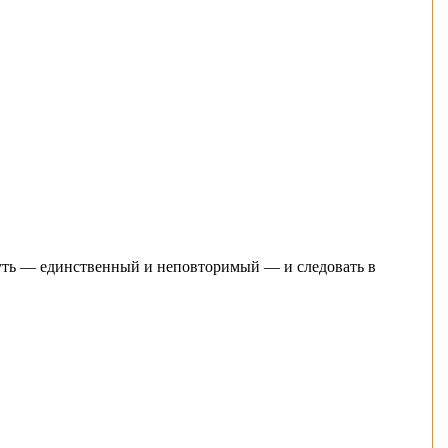
 путь — единственный и неповторимый — и следовать в