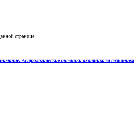
данной странице.
нимание. Астрологические дневники охотника за сознанием