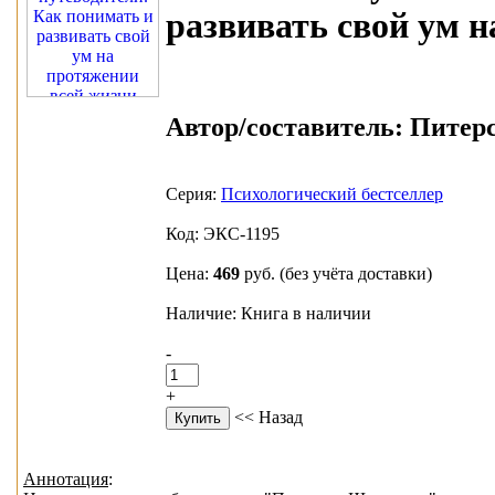
развивать свой ум 
Автор/составитель:
Питерс 
Серия:
Психологический бестселлер
Код: ЭКС-1195
Цена:
469
руб.
(без учёта доставки)
Наличие: Книга в наличии
-
+
<< Назад
Аннотация
: