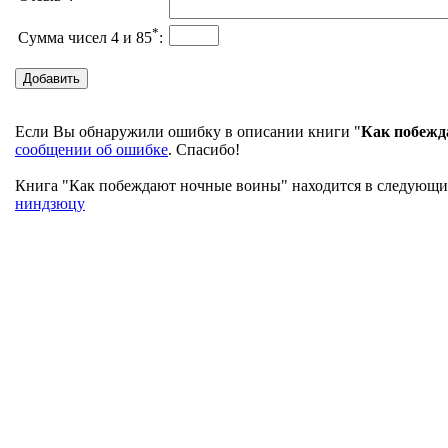
*
Сумма чисел 4 и 85
:
Если Вы обнаружили ошибку в описании книги "
Как побежд
сообщении об ошибке
. Спасибо!
Книга "Как побеждают ночные воины" находится в следующих 
ниндзюцу