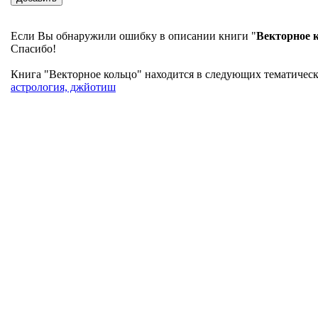
Если Вы обнаружили ошибку в описании книги "
Векторное 
Спасибо!
Книга "Векторное кольцо" находится в следующих тематически
астрология, джйотиш