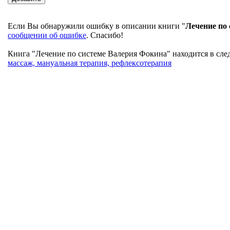
Если Вы обнаружили ошибку в описании книги "
Лечение по
сообщении об ошибке
. Спасибо!
Книга "Лечение по системе Валерия Фокина" находится в след
массаж, мануальная терапия, рефлексотерапия