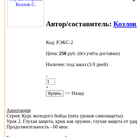
Автор/составитель:
Козлов
Код: РЭКС-2
Цена:
250
руб.
(без учёта доставки)
Наличие: под заказ (3-9 дней)
-
+
<< Назад
Аннотация
:
Серия: Курс молодого бойца (пять уроков самозащиты).
Урок 2. Глухая защита, крик как оружие, глухая защита от уда
Продолжительность - 60 мин.