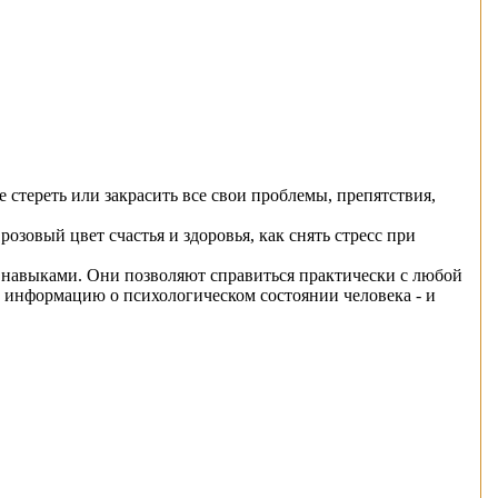
 стереть или закрасить все свои проблемы, препятствия,
зовый цвет счастья и здоровья, как снять стресс при
навыками. Они позволяют справиться практически с любой
 информацию о психологическом состоянии человека - и