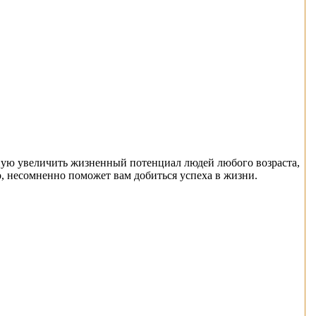
ную увеличить жизненный потенциал людей любого возраста,
то, несомненно поможет вам добиться успеха в жизни.