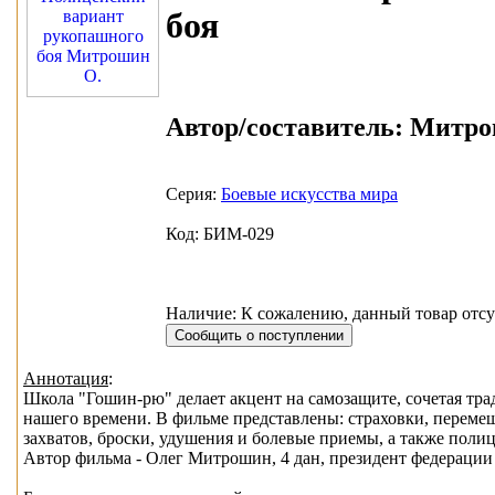
боя
Автор/составитель:
Митрош
Серия:
Боевые искусства мира
Код: БИМ-029
Наличие: К сожалению, данный товар отсу
Аннотация
:
Школа "Гошин-рю" делает акцент на самозащите, сочетая тр
нашего времени. В фильме представлены: страховки, перемещ
захватов, броски, удушения и болевые приемы, а также поли
Автор фильма - Олег Митрошин, 4 дан, президент федерации