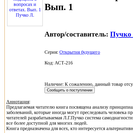
Вып. 1
Автор/составитель:
Пучко 
Серия:
Открытия будущего
Код: АСТ-216
Наличие: К сожалению, данный товар отсу
Аннотация
:
Предлагаемая читателю книга посвящена анализу принципиа
заболеваний, которые иногда могут преследовать человека п
читателей разрабатываемая Л.Г.Пучко система самодиагности
все более доступной для многих людей.
Книга предназначена для всех, кто интересуется альтернати