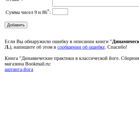
*
Сумма чисел 9 и 86
:
Если Вы обнаружили ошибку в описании книги "
Динамическ
Л.
), напишите об этом в
сообщении об ошибке
. Спасибо!
Книга "Динамические практики в классической йоге. Сборник
магазина Bookmail.ru:
аштанга-йога