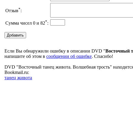
*
Отзыв
:
*
Сумма чисел 0 и 82
:
Если Вы обнаружили ошибку в описании DVD "
Восточный т
напишите об этом в
сообщении об ошибке
. Спасибо!
DVD "Восточный танец живота. Волшебная трость" находится 
Bookmail.ru:
танец живота