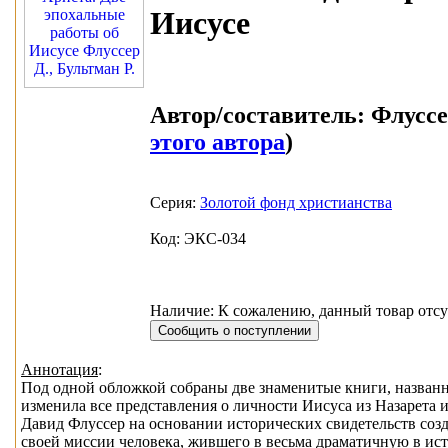
Иисусе
Автор/составитель:
Флуссер
этого автора
)
Серия:
Золотой фонд христианства
Код: ЭКС-034
Наличие: К сожалению, данный товар отсу
Аннотация
:
Под одной обложкой собраны две знаменитые книги, названн
изменила все представления о личности Иисуса из Назарета и
Давид Флуссер на основании исторических свидетельств соз
своей миссии человека, жившего в весьма драматичную в ист