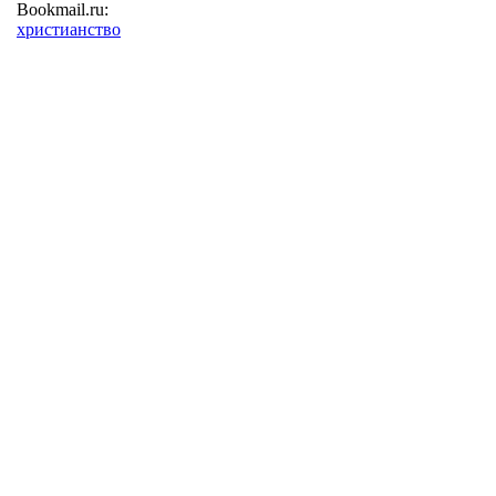
Bookmail.ru:
христианство