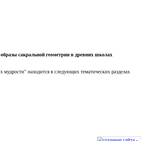
 образы сакральной геометрии в древних школах
х мудрости" находится в следующих тематических разделах