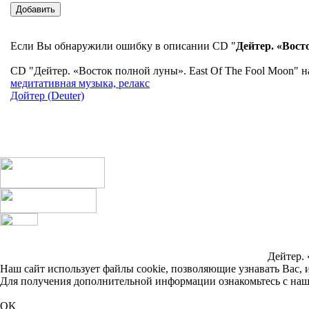
Если Вы обнаружили ошибку в описании CD "
Дейтер. «Вост
CD "Дейтер. «Восток полной луны». East Of The Fool Moon" н
медитативная музыка, релакс
Дойтер (Deuter)
Дейтер. 
Наш сайт использует файлы cookie, позволяющие узнавать Вас, 
Для получения дополнительной информации ознакомьтесь с на
OK