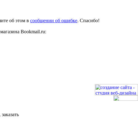
шите об этом в
сообщении об ошибке
. Спасибо!
магазина Bookmail.ru:
 заказать