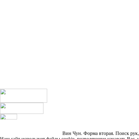
Вин Чун. Форма вторая. Поиск рук, 
Наш сайт использует файлы cookie, позволяющие узнавать Вас, 