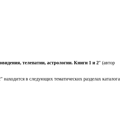
видения, телепатии, астрологии. Книги 1 и 2
" (автор
2" находится в следующих тематических разделах каталога