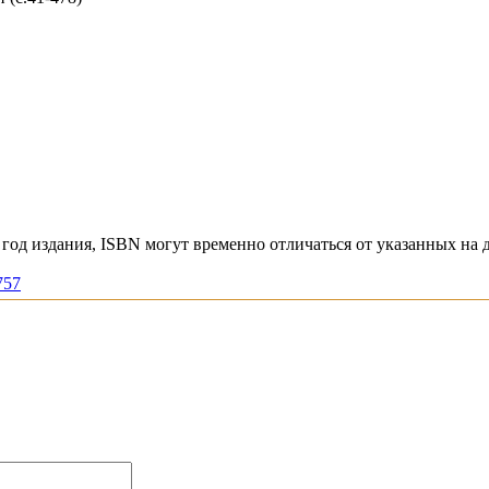
год издания, ISBN могут временно отличаться от указанных на 
757