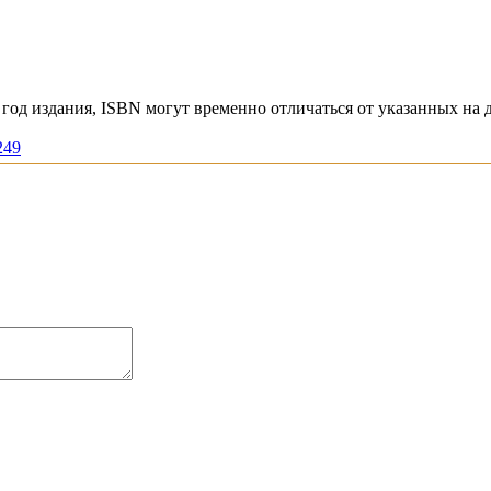
год издания, ISBN могут временно отличаться от указанных на 
249