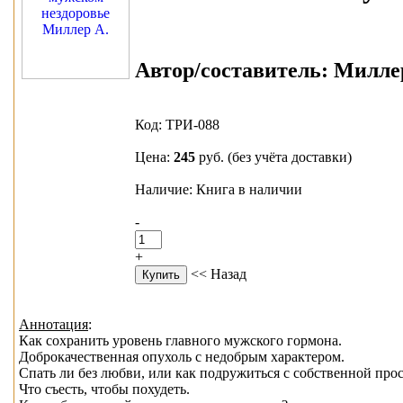
Автор/составитель:
Миллер
Код: ТРИ-088
Цена:
245
руб.
(без учёта доставки)
Наличие: Книга в наличии
-
+
<< Назад
Аннотация
:
Как сохранить уровень главного мужского гормона.
Доброкачественная опухоль с недобрым характером.
Спать ли без любви, или как подружиться с собственной прос
Что съесть, чтобы похудеть.