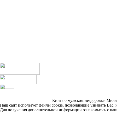
Книга о мужском нездоровье, Миллер
Наш сайт использует файлы cookie, позволяющие узнавать Вас, 
Для получения дополнительной информации ознакомьтесь с на