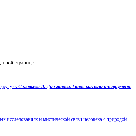
данной странице.
другу о:
Соловьева Л. Дао голоса. Голос как ваш инструмент
.
ых исследованиях и мистической связи человека с природой -