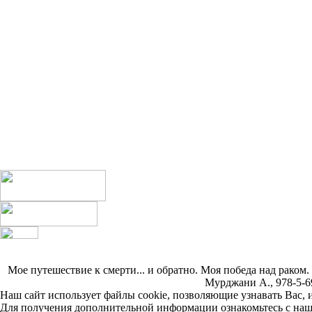
Мое путешествие к смерти... и обратно. Моя победа над рако
Мурджани А., 978-5-69
Наш сайт использует файлы cookie, позволяющие узнавать Вас, 
Для получения дополнительной информации ознакомьтесь с на